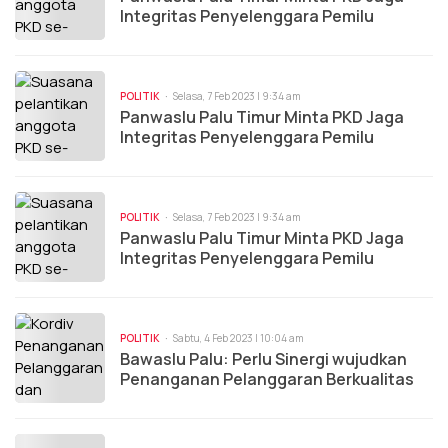
Integritas Penyelenggara Pemilu
POLITIK
Selasa, 7 Feb 2023 | 9:34 am
Panwaslu Palu Timur Minta PKD Jaga
Integritas Penyelenggara Pemilu
POLITIK
Selasa, 7 Feb 2023 | 9:34 am
Panwaslu Palu Timur Minta PKD Jaga
Integritas Penyelenggara Pemilu
POLITIK
Sabtu, 4 Feb 2023 | 10:04 am
Bawaslu Palu: Perlu Sinergi wujudkan
Penanganan Pelanggaran Berkualitas