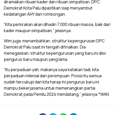
diramaikan ribuan kader dan ribuan simpatisan. DPC
Demokrat Kota Palu dipastikan siap menyambut
kedatangan AHY dan rombongan.
“Kita perkirakan akan dihadiri 7.000 ribuan massa, baik dari
kader maupun simpatisan,” jelasnya.
Wim juga menambahkan, struktur kepengurusan DPC
Demokrat Palu saat ini tengah difinalkan. Dia
menegaskan, struktur kepengurusan yang baru ini diisi
pengurus baru maupun yang lama.
“Itu perpaduan yah, makanya saya katakan tadi, kita
perpaduan milenial dan perempuan. Posisi itu semua
sudah tercukupi dan kita harap ini pengurus baru ini
mampu bekerjasama untuk memenangkan partai
Demokrat pada Pemilu 2024 mendatang,” jelasnya.*WAN