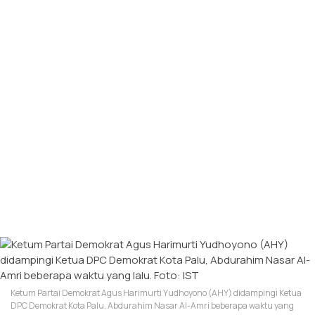
Ketum Partai Demokrat Agus Harimurti Yudhoyono (AHY) didampingi Ketua
DPC Demokrat Kota Palu, Abdurahim Nasar Al-Amri beberapa waktu yang