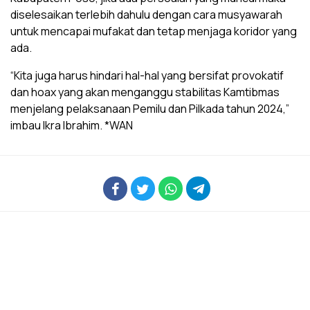
diselesaikan terlebih dahulu dengan cara musyawarah
untuk mencapai mufakat dan tetap menjaga koridor yang
ada.
“Kita juga harus hindari hal-hal yang bersifat provokatif
dan hoax yang akan menganggu stabilitas Kamtibmas
menjelang pelaksanaan Pemilu dan Pilkada tahun 2024,”
imbau Ikra Ibrahim. *WAN