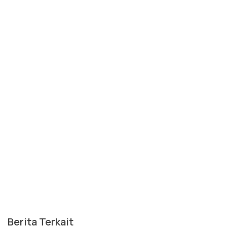
Berita Terkait