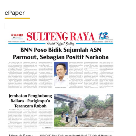
ePaper