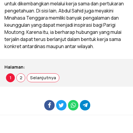
untuk dikembangkan melalui kerja sama dan pertukaran
pengetahuan. Di sisi lain, Abdul Sahid juga meyakini
Minahasa Tenggara memiliki banyak pengalaman dan
keunggulan yang dapat menjadi inspirasi bagi Parigi
Moutong. Karena itu, ia berharap hubungan yang mulai
terjalin dapat terus berlanjut dalam bentuk kerja sama
konkret antardinas maupun antar wilayah.
Halaman:
1
2
Selanjutnya