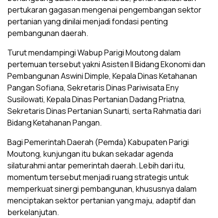
pertukaran gagasan mengenai pengembangan sektor
pertanian yang dinilai menjadi fondasi penting
pembangunan daerah.
Turut mendampingi Wabup Parigi Moutong dalam
pertemuan tersebut yakni Asisten II Bidang Ekonomi dan
Pembangunan Aswini Dimple, Kepala Dinas Ketahanan
Pangan Sofiana, Sekretaris Dinas Pariwisata Eny
Susilowati, Kepala Dinas Pertanian Dadang Priatna,
Sekretaris Dinas Pertanian Sunarti, serta Rahmatia dari
Bidang Ketahanan Pangan.
Bagi Pemerintah Daerah (Pemda) Kabupaten Parigi
Moutong, kunjungan itu bukan sekadar agenda
silaturahmi antar pemerintah daerah. Lebih dari itu,
momentum tersebut menjadi ruang strategis untuk
memperkuat sinergi pembangunan, khususnya dalam
menciptakan sektor pertanian yang maju, adaptif dan
berkelanjutan.