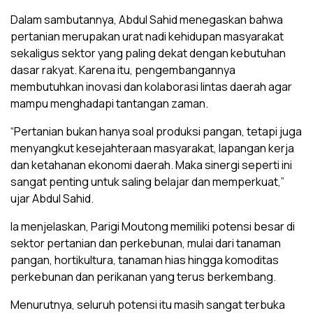
Dalam sambutannya, Abdul Sahid menegaskan bahwa
pertanian merupakan urat nadi kehidupan masyarakat
sekaligus sektor yang paling dekat dengan kebutuhan
dasar rakyat. Karena itu, pengembangannya
membutuhkan inovasi dan kolaborasi lintas daerah agar
mampu menghadapi tantangan zaman.
“Pertanian bukan hanya soal produksi pangan, tetapi juga
menyangkut kesejahteraan masyarakat, lapangan kerja
dan ketahanan ekonomi daerah. Maka sinergi seperti ini
sangat penting untuk saling belajar dan memperkuat,”
ujar Abdul Sahid.
Ia menjelaskan, Parigi Moutong memiliki potensi besar di
sektor pertanian dan perkebunan, mulai dari tanaman
pangan, hortikultura, tanaman hias hingga komoditas
perkebunan dan perikanan yang terus berkembang.
Menurutnya, seluruh potensi itu masih sangat terbuka