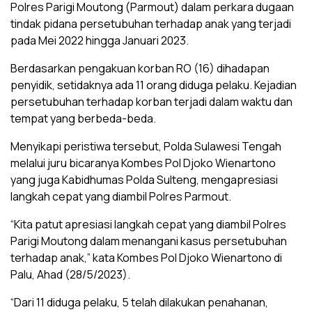
Polres Parigi Moutong (Parmout) dalam perkara dugaan
tindak pidana persetubuhan terhadap anak yang terjadi
pada Mei 2022 hingga Januari 2023.
Berdasarkan pengakuan korban RO (16) dihadapan
penyidik, setidaknya ada 11 orang diduga pelaku. Kejadian
persetubuhan terhadap korban terjadi dalam waktu dan
tempat yang berbeda-beda.
Menyikapi peristiwa tersebut, Polda Sulawesi Tengah
melalui juru bicaranya Kombes Pol Djoko Wienartono
yang juga Kabidhumas Polda Sulteng, mengapresiasi
langkah cepat yang diambil Polres Parmout.
“Kita patut apresiasi langkah cepat yang diambil Polres
Parigi Moutong dalam menangani kasus persetubuhan
terhadap anak,” kata Kombes Pol Djoko Wienartono di
Palu, Ahad (28/5/2023).
“Dari 11 diduga pelaku, 5 telah dilakukan penahanan,