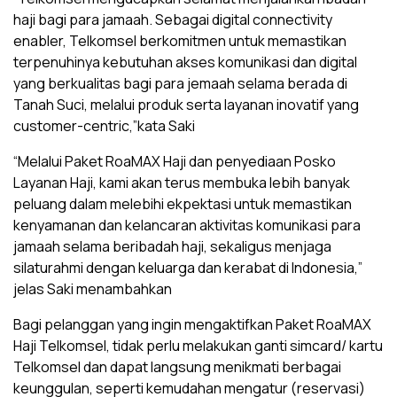
haji bagi para jamaah. Sebagai digital connectivity
enabler, Telkomsel berkomitmen untuk memastikan
terpenuhinya kebutuhan akses komunikasi dan digital
yang berkualitas bagi para jemaah selama berada di
Tanah Suci, melalui produk serta layanan inovatif yang
customer-centric,”kata Saki
“Melalui Paket RoaMAX Haji dan penyediaan Posko
Layanan Haji, kami akan terus membuka lebih banyak
peluang dalam melebihi ekpektasi untuk memastikan
kenyamanan dan kelancaran aktivitas komunikasi para
jamaah selama beribadah haji, sekaligus menjaga
silaturahmi dengan keluarga dan kerabat di Indonesia,”
jelas Saki menambahkan
Bagi pelanggan yang ingin mengaktifkan Paket RoaMAX
Haji Telkomsel, tidak perlu melakukan ganti simcard/ kartu
Telkomsel dan dapat langsung menikmati berbagai
keunggulan, seperti kemudahan mengatur (reservasi)