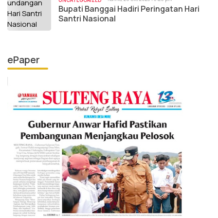
UNCATEGORIZED
Bupati Banggai Hadiri Peringatan Hari
Santri Nasional
ePaper