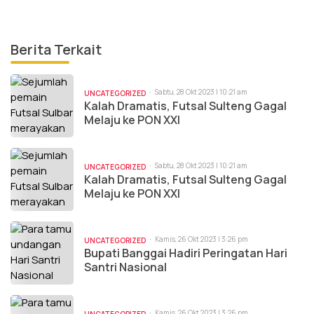
Berita Terkait
Sabtu, 28 Okt 2023 | 10:21 am
UNCATEGORIZED
Kalah Dramatis, Futsal Sulteng Gagal
Melaju ke PON XXI
Sabtu, 28 Okt 2023 | 10:21 am
UNCATEGORIZED
Kalah Dramatis, Futsal Sulteng Gagal
Melaju ke PON XXI
Kamis, 26 Okt 2023 | 3:26 pm
UNCATEGORIZED
Bupati Banggai Hadiri Peringatan Hari
Santri Nasional
Kamis, 26 Okt 2023 | 3:26 pm