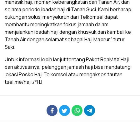
manasik haji, momen keberangkatan dari Tanah Air, dan
selama periode ibadah haji di Tanah Suci. Kami berharap
dukungan solusi menyeluruh dari Telkomsel dapat
membantu meningkatkan fokus jamaah dalam
menjalankan ibadah haji dengan khusyuk dan kembali ke
Tanah Air dengan selamat sebagai Haji Mabrur,” tutur
Saki.
Untuk informasi lebih lanjut tentang Paket RoaMAX Haji
dan aktivasinya, pelanggan jemaah haji bisa mendatangi
lokasi Posko Haji Telkomsel atau mengakses tautan
tsel.me/haji./*HJ