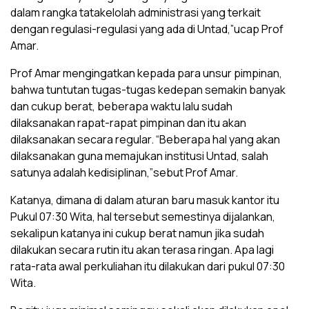
dalam rangka tatakelolah administrasi yang terkait
dengan regulasi-regulasi yang ada di Untad,”ucap Prof
Amar.
Prof Amar mengingatkan kepada para unsur pimpinan,
bahwa tuntutan tugas-tugas kedepan semakin banyak
dan cukup berat, beberapa waktu lalu sudah
dilaksanakan rapat-rapat pimpinan dan itu akan
dilaksanakan secara regular. “Beberapa hal yang akan
dilaksanakan guna memajukan institusi Untad, salah
satunya adalah kedisiplinan,”sebut Prof Amar.
Katanya, dimana di dalam aturan baru masuk kantor itu
Pukul 07:30 Wita, hal tersebut semestinya dijalankan,
sekalipun katanya ini cukup berat namun jika sudah
dilakukan secara rutin itu akan terasa ringan. Apa lagi
rata-rata awal perkuliahan itu dilakukan dari pukul 07:30
Wita.