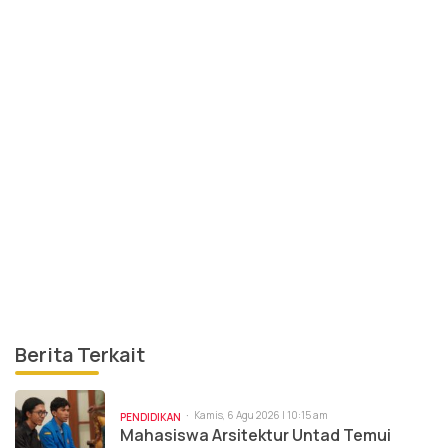
Berita Terkait
Kamis, 6 Agu 2026 | 10:15 am
PENDIDIKAN
Mahasiswa Arsitektur Untad Temui