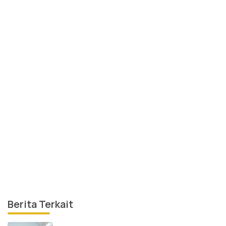
Berita Terkait