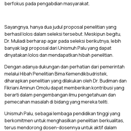
berfokus pada pengabdian masyarakat.
Sayangnya, hanya dua judul proposal penelitian yang
berhasil lolos dalam seleksi tersebut. Meskipun begitu,
Dr. Muliadi berharap agar pada seleksi berikutnya, lebih
banyak lagi proposal dari Unismuh Palu yang dapat
dinyatakan lolos dan mendapatkan hibah penelitian.
Dengan adanya dukungan dan perhatian dari pemerintah
melalui Hibah Penelitian Bima Kemendikbudristek,
diharapkan penelitian yang dilakukan oleh Dr. Budiman dan
Fikriani Aminun Omolu dapat memberikan kontribusi yang
berarti dalam pengembangan ilmu pengetahuan dan
pemecahan masalah di bidang yang mereka teliti.
Unismuh Palu, sebagai lembaga pendidikan tinggi yang
berkomitmen untuk menghasilkan penelitian berkualitas,
terus mendorong dosen-dosennya untuk aktif dalam