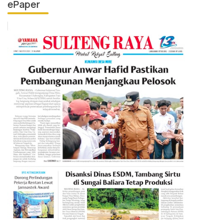
ePaper