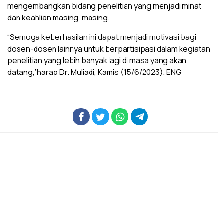
mengembangkan bidang penelitian yang menjadi minat
dan keahlian masing-masing.
“Semoga keberhasilan ini dapat menjadi motivasi bagi
dosen-dosen lainnya untuk berpartisipasi dalam kegiatan
penelitian yang lebih banyak lagi di masa yang akan
datang,”harap Dr. Muliadi, Kamis (15/6/2023). ENG