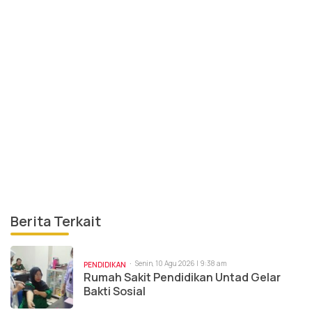
Berita Terkait
Senin, 10 Agu 2026 | 9:38 am
PENDIDIKAN
Rumah Sakit Pendidikan Untad Gelar
Bakti Sosial