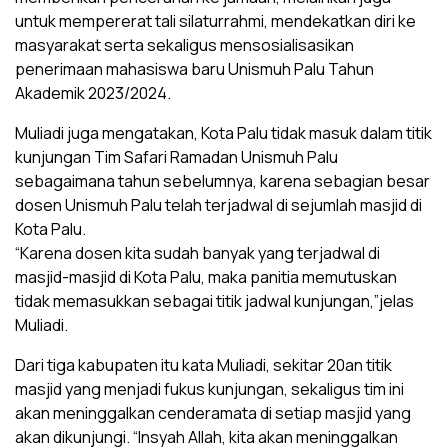
untuk mempererat tali silaturrahmi, mendekatkan diri ke
masyarakat serta sekaligus mensosialisasikan
penerimaan mahasiswa baru Unismuh Palu Tahun
Akademik 2023/2024.
Muliadi juga mengatakan, Kota Palu tidak masuk dalam titik
kunjungan Tim Safari Ramadan Unismuh Palu
sebagaimana tahun sebelumnya, karena sebagian besar
dosen Unismuh Palu telah terjadwal di sejumlah masjid di
Kota Palu.
“Karena dosen kita sudah banyak yang terjadwal di
masjid-masjid di Kota Palu, maka panitia memutuskan
tidak memasukkan sebagai titik jadwal kunjungan,”jelas
Muliadi.
Dari tiga kabupaten itu kata Muliadi, sekitar 20an titik
masjid yang menjadi fukus kunjungan, sekaligus tim ini
akan meninggalkan cenderamata di setiap masjid yang
akan dikunjungi. “Insyah Allah, kita akan meninggalkan