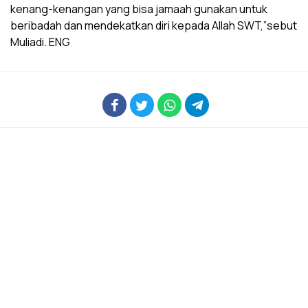
kenang-kenangan yang bisa jamaah gunakan untuk
beribadah dan mendekatkan diri kepada Allah SWT,”sebut
Muliadi. ENG