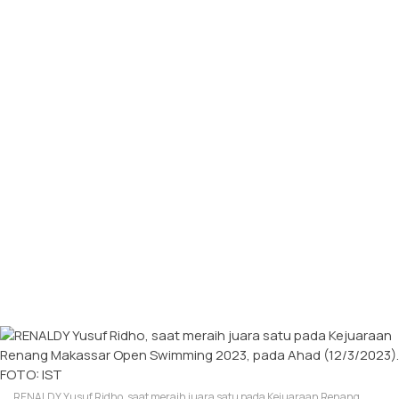
RENALDY Yusuf Ridho, saat meraih juara satu pada Kejuaraan Renang