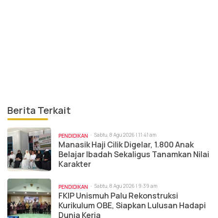
Berita Terkait
Sabtu, 8 Agu 2026 | 11:41 am
PENDIDIKAN
Manasik Haji Cilik Digelar, 1.800 Anak
Belajar Ibadah Sekaligus Tanamkan Nilai
Karakter
Sabtu, 8 Agu 2026 | 9:39 am
PENDIDIKAN
FKIP Unismuh Palu Rekonstruksi
Kurikulum OBE, Siapkan Lulusan Hadapi
Dunia Kerja