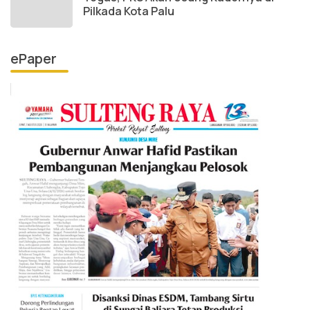
Pilkada Kota Palu
ePaper