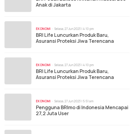
Anak di Jakarta
EKONOMI
Selasa, 27 Jun 2023 | 4:10 pm
BRI Life Luncurkan Produk Baru,
Asuransi Proteksi Jiwa Terencana
EKONOMI
Selasa, 27 Jun 2023 | 4:10 pm
BRI Life Luncurkan Produk Baru,
Asuransi Proteksi Jiwa Terencana
EKONOMI
Selasa, 27 Jun 2023 | 5:51 am
Pengguna BRImo di Indonesia Mencapai
27,2 Juta User