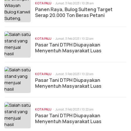
KOTA PALU
Jumat, 3 Feb 2023 | 10:28 am
Panen Raya, Bulog Sulteng Target
Serap 20.000 Ton Beras Petani
KOTA PALU
Jumat, 3 Feb 2023 | 10:22 am
Pasar Tani DTPH Diupayakan
Menyentuh Masyarakat Luas
KOTA PALU
Jumat, 3 Feb 2023 | 10:22 am
Pasar Tani DTPH Diupayakan
Menyentuh Masyarakat Luas
KOTA PALU
Jumat, 3 Feb 2023 | 10:22 am
Pasar Tani DTPH Diupayakan
Menyentuh Masyarakat Luas