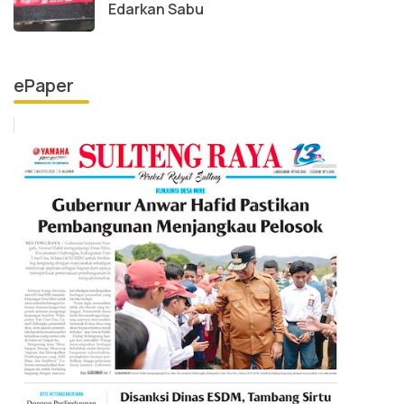
Edarkan Sabu
ePaper