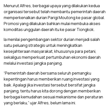
Menurut Alfres, berbagai upaya yang dilakukan kedua
organisasi tersebut telah membantu pemerintah daerah
memperkenalkan durian Parigi Moutong ke pasar global.
Promosi yang dilakukan bahkan mulai membuka akses
komoditas unggulan daerah itu ke pasar Tiongkok.
Ia menilai pengembangan sektor durian menjadi salah
satu peluang strategis untuk meningkatkan
kesejahteraan masyarakat, khususnya para petani,
sekaligus memperkuat pertumbuhan ekonomi daerah
melalui investasi jangka panjang.
“Pemerintah daerah bersama seluruh pemangku
kepentingan harus memberikan ruang investasi yang
baik. Apalagi jika investasi tersebut bersifat jangka
panjang, tentu harus kita dorong dengan memberikan
berbagai kemudahan sesuai mekanisme dan peraturan
yang berlaku,” ujar Alfres, belum lama ini.