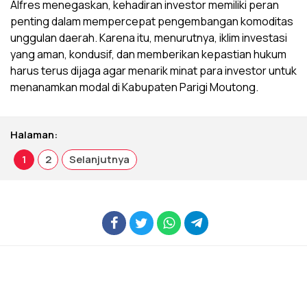
Alfres menegaskan, kehadiran investor memiliki peran
penting dalam mempercepat pengembangan komoditas
unggulan daerah. Karena itu, menurutnya, iklim investasi
yang aman, kondusif, dan memberikan kepastian hukum
harus terus dijaga agar menarik minat para investor untuk
menanamkan modal di Kabupaten Parigi Moutong.
Halaman:
1
2
Selanjutnya