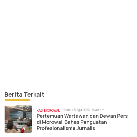
Berita Terkait
Sabtu, 8 Agu 2026 | 9:49 am
KAB. MOROWALI
Pertemuan Wartawan dan Dewan Pers
di Morowali Bahas Penguatan
Profesionalisme Jurnalis