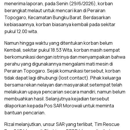
menerima laporan, pada Senin (29/6/2026), korban
berangkat melaut untuk mencari ikan di Perairan
Topogaro, Kecamatan Bungku Barat. Berdasarkan
kebiasaannya, korban biasanya kembali pada sekitar
pukul 12.00 wita.
Namun hingga waktu yang ditentukan korban belum
Kembali, sekitar pukul 18.53 Wita, korban masih sempat
berkomunikasi dengan istrinya dan menyampaikan bahwa
perahu yang digunakannya mengalami mati mesin di
Perairan Topogaro. Sejak komunikasi tersebut, korban
tidak dapat lagi dihubungi (lost contact). Pihak keluarga
bersama rekan nelayan dan masyarakat setempat telah
melakukan upaya pencarian secara mandiri, namun belum
membuahkan hasil. Selanjutnya kejadian tersebut
dilaporkan kepada Pos SAR Morowali untuk meminta
bantuan pencarian.
Rizal melanjutkan, unsur SAR yang terlibat, Tim Rescue