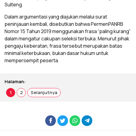
Sulteng.
Dalam argumentasi yang diajukan melalui surat
peninjauan kembali, disebutkan bahwa PermenPANRB
Nomor 15 Tahun 2019 menggunakan frasa “paling kurang”
dalam mengatur cakupan seleksi terbuka. Menurut pihak
pengaju keberatan, frasa tersebut merupakan batas
minimal keterbukaan, bukan dasar hukum untuk
mempersempit peserta.
Halaman:
1
2
Selanjutnya