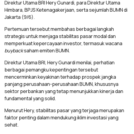
Direktur Utama BRI Hery Gunardi, para Direktur Utama
Himbara, BPJS Ketenagakerjaan, serta sejumlah BUMN di
Jakarta (9/6).
Pertemuan tersebut membahas berbagai langkah
strategis untuk menjaga stabilitas pasar modal dan
memperkuat kepercayaan investor, termasuk wacana
buyback
saham emiten BUMN.
Direktur Utama BRI, Hery Gunardi menilai, perhatian
berbagai pemangku kepentingan tersebut
mencerminkan keyakinan terhadap prospek jangka
panjang perusahaan-perusahaan BUMN, khususnya
sektor perbankan yang tetap menunjukkan kinerja dan
fundamental yang solid.
Menurut Hery, stabilitas pasar yang terjaga merupakan
faktor penting dalam mendukung iklim investasi yang
sehat.