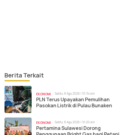
Berita Terkait
Sabtu, 8 Agu 2026 | 10:34 am
EKONOMI
PLN Terus Upayakan Pemulihan
Pasokan Listrik di Pulau Bunaken
Sabtu, 8 Agu 2026 | 10:20 am
EKONOMI
Pertamina Sulawesi Dorong
Penggunaan Bright Gas bagi Petani