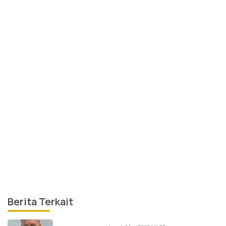
Berita Terkait