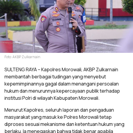
Foto: AKBP Zulkarnain
SULTENG RAYA – Kapolres Morowali, AKBP Zulkarnain
membantah berbagai tudingan yang menyebut
kepemimpinannya gagal dalam menangani persoalan
hukum dan menurunnya kepercayaan publik terhadap
institusi Polri di wilayah Kabupaten Morowali.
Menurut Kapolres, seluruh laporan dan pengaduan
masyarakat yang masuk ke Polres Morowali tetap
diproses sesuai mekanisme dan ketentuan hukum yang
berlaku. Ia menegaskan bahwa tidak benar apabila