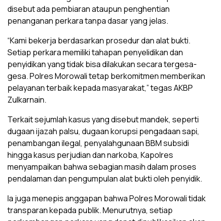
disebut ada pembiaran ataupun penghentian
penanganan perkara tanpa dasar yang jelas.
“Kami bekerja berdasarkan prosedur dan alat bukti.
Setiap perkara memiliki tahapan penyelidikan dan
penyidikan yang tidak bisa dilakukan secara tergesa-
gesa. Polres Morowali tetap berkomitmen memberikan
pelayanan terbaik kepada masyarakat,” tegas AKBP
Zulkarnain.
Terkait sejumlah kasus yang disebut mandek, seperti
dugaan ijazah palsu, dugaan korupsi pengadaan sapi,
penambangan ilegal, penyalahgunaan BBM subsidi
hingga kasus perjudian dan narkoba, Kapolres
menyampaikan bahwa sebagian masih dalam proses
pendalaman dan pengumpulan alat bukti oleh penyidik.
Ia juga menepis anggapan bahwa Polres Morowali tidak
transparan kepada publik. Menurutnya, setiap