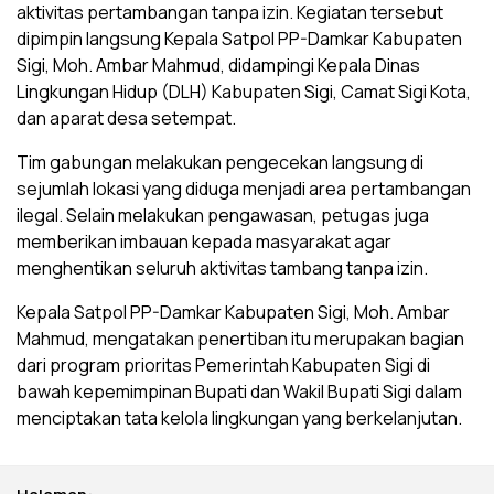
aktivitas pertambangan tanpa izin. Kegiatan tersebut
dipimpin langsung Kepala Satpol PP-Damkar Kabupaten
Sigi, Moh. Ambar Mahmud, didampingi Kepala Dinas
Lingkungan Hidup (DLH) Kabupaten Sigi, Camat Sigi Kota,
dan aparat desa setempat.
Tim gabungan melakukan pengecekan langsung di
sejumlah lokasi yang diduga menjadi area pertambangan
ilegal. Selain melakukan pengawasan, petugas juga
memberikan imbauan kepada masyarakat agar
menghentikan seluruh aktivitas tambang tanpa izin.
Kepala Satpol PP-Damkar Kabupaten Sigi, Moh. Ambar
Mahmud, mengatakan penertiban itu merupakan bagian
dari program prioritas Pemerintah Kabupaten Sigi di
bawah kepemimpinan Bupati dan Wakil Bupati Sigi dalam
menciptakan tata kelola lingkungan yang berkelanjutan.