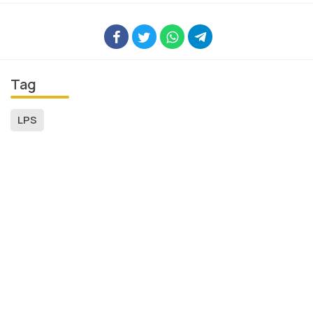
Tag
LPS