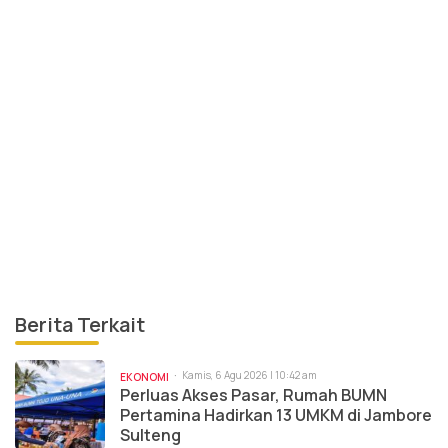
Berita Terkait
Kamis, 6 Agu 2026 | 10:42 am
EKONOMI
Perluas Akses Pasar, Rumah BUMN
Pertamina Hadirkan 13 UMKM di Jambore
Sulteng