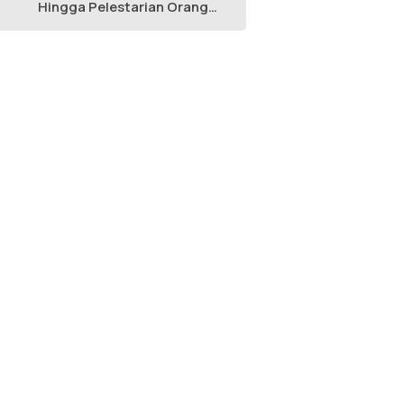
Hingga Pelestarian Orang
Utan