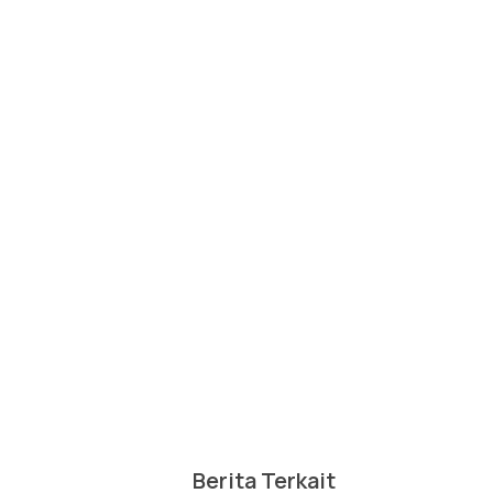
Berita Terkait