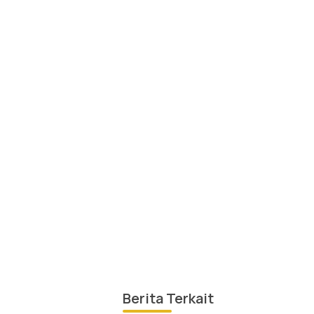
Berita Terkait