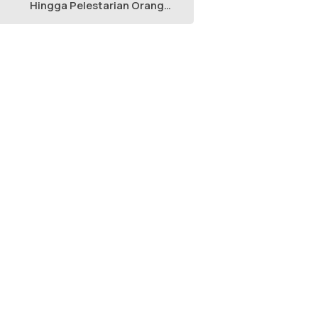
Hingga Pelestarian Orang
Utan