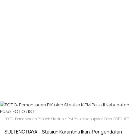
FOTO: Pemantauan PIK oleh Stasiun KIPM Palu di Kabupaten Poso. FOTO : IST
SULTENG RAYA – Stasiun Karantina Ikan, Pengendalian