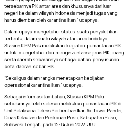
tersebarnya PIK antar area dan khususnya dari luar
negeri ke dalam wilayah Indonesia menjadi tugas yang
harus diemban oleh karantina ikan,” ucapnya.
Dalam upaya mengetahui status suatu penyakit ikan
tertentu, dalam suatu wilayah atau area budidaya,
Stasiun KIPM Palu melakukan kegiatan pemantauan PIK
untuk mengetahui dan menginventarisir jenis PIK, inang
serta daerah sebarannya sebagai bahan penyusunan
peta daerah sebar PIK.
“Sekaligus dalam rangka menetapkan kebijakan
operasional karantina ikan,” ucapnya.
Sebagai informasi tambahan, Stasiun KIPM Palu
sebelumnya telah selesai melakukan pemantauan PIK di
Unit Pelaksana Teknis Perbenihan Ikan Air Tawar Pandiri,
Dinas Kelautan dan Perikanan Poso, Kabupaten Poso,
Sulawesi Tengah, pada 12-14 Juni 2023.ULU