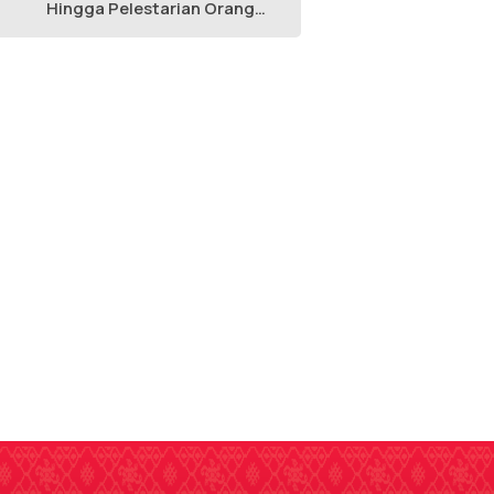
Hingga Pelestarian Orang
Utan