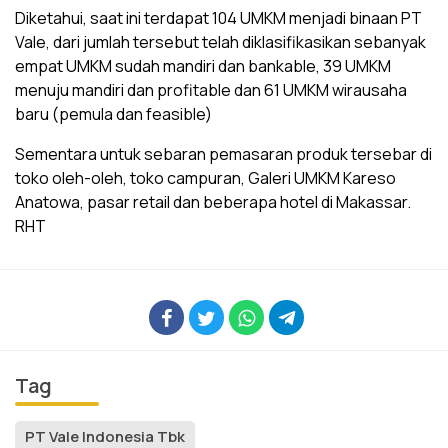
Diketahui, saat ini terdapat 104 UMKM menjadi binaan PT
Vale, dari jumlah tersebut telah diklasifikasikan sebanyak
empat UMKM sudah mandiri dan bankable, 39 UMKM
menuju mandiri dan profitable dan 61 UMKM wirausaha
baru (pemula dan feasible)
Sementara untuk sebaran pemasaran produk tersebar di
toko oleh-oleh, toko campuran, Galeri UMKM Kareso
Anatowa, pasar retail dan beberapa hotel di Makassar.
RHT
Tag
PT Vale Indonesia Tbk