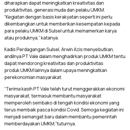
diharapkan dapat meningkatkan kreativitas dan
produktivitas, generasi muda dan pelaku UMKM.
“Kegiatan dengan basis kerakyatan seperti ini perlu
dikembangkan untuk memberikan kesempatan kepada
para pelaku UMKM di Sulsel untuk memamerkan karya
atau produknya,” katanya.
Kadis Perdagangan Sulsel, Arwin Azis menyebutkan,
andilnya PT Vale dalam menghadirkan produk UMKM tentu
dapat mendorong kreativitas dan produktivitas
produk UMKM lainnya dalam upaya meningkatkan
perekonomian masyarakat.
“Terima kasih PT Vale telah turut menggerakkan ekonomi
masyarakat, termasuk membantu masyarakat
memperoleh sembako di tengah kondisi ekonomi yang
terus membaik pasca kondisi Covid. Semoga kegiatan ini
menjadi semangat baru dalam membantu pemerintah
memberdayakan UMKM,”tuturnya.