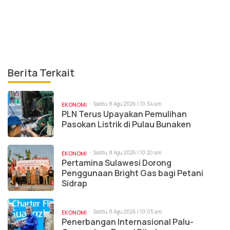
Berita Terkait
Sabtu, 8 Agu 2026 | 10:34 am
EKONOMI
PLN Terus Upayakan Pemulihan
Pasokan Listrik di Pulau Bunaken
Sabtu, 8 Agu 2026 | 10:20 am
EKONOMI
Pertamina Sulawesi Dorong
Penggunaan Bright Gas bagi Petani
Sidrap
Sabtu, 8 Agu 2026 | 10:05 am
EKONOMI
Penerbangan Internasional Palu-