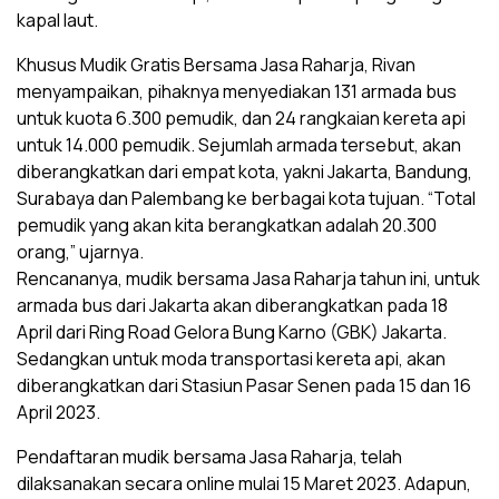
kapal laut.
Khusus Mudik Gratis Bersama Jasa Raharja, Rivan
menyampaikan, pihaknya menyediakan 131 armada bus
untuk kuota 6.300 pemudik, dan 24 rangkaian kereta api
untuk 14.000 pemudik. Sejumlah armada tersebut, akan
diberangkatkan dari empat kota, yakni Jakarta, Bandung,
Surabaya dan Palembang ke berbagai kota tujuan. “Total
pemudik yang akan kita berangkatkan adalah 20.300
orang,” ujarnya.
Rencananya, mudik bersama Jasa Raharja tahun ini, untuk
armada bus dari Jakarta akan diberangkatkan pada 18
April dari Ring Road Gelora Bung Karno (GBK) Jakarta.
Sedangkan untuk moda transportasi kereta api, akan
diberangkatkan dari Stasiun Pasar Senen pada 15 dan 16
April 2023.
Pendaftaran mudik bersama Jasa Raharja, telah
dilaksanakan secara online mulai 15 Maret 2023. Adapun,