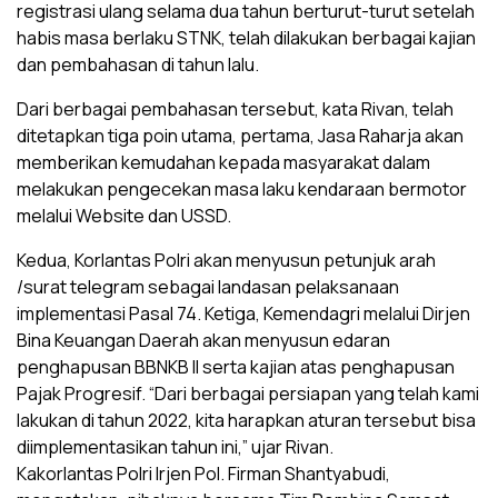
registrasi ulang selama dua tahun berturut-turut setelah
habis masa berlaku STNK, telah dilakukan berbagai kajian
dan pembahasan di tahun lalu.
Dari berbagai pembahasan tersebut, kata Rivan, telah
ditetapkan tiga poin utama, pertama, Jasa Raharja akan
memberikan kemudahan kepada masyarakat dalam
melakukan pengecekan masa laku kendaraan bermotor
melalui Website dan USSD.
Kedua, Korlantas Polri akan menyusun petunjuk arah
/surat telegram sebagai landasan pelaksanaan
implementasi Pasal 74. Ketiga, Kemendagri melalui Dirjen
Bina Keuangan Daerah akan menyusun edaran
penghapusan BBNKB II serta kajian atas penghapusan
Pajak Progresif. “Dari berbagai persiapan yang telah kami
lakukan di tahun 2022, kita harapkan aturan tersebut bisa
diimplementasikan tahun ini,” ujar Rivan.
Kakorlantas Polri Irjen Pol. Firman Shantyabudi,