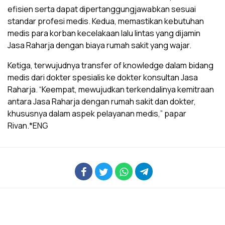
efisien serta dapat dipertanggungjawabkan sesuai
standar profesi medis. Kedua, memastikan kebutuhan
medis para korban kecelakaan lalu lintas yang dijamin
Jasa Raharja dengan biaya rumah sakit yang wajar.
Ketiga, terwujudnya transfer of knowledge dalam bidang
medis dari dokter spesialis ke dokter konsultan Jasa
Raharja. “Keempat, mewujudkan terkendalinya kemitraan
antara Jasa Raharja dengan rumah sakit dan dokter,
khususnya dalam aspek pelayanan medis,” papar
Rivan.*ENG