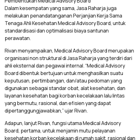
Pembentukan Medical Advisory Board
Dalam kesempatan yang sama, Jasa Raharja juga
melakukan penandatanganan Perjanjian Kerja Sama
Tenaga Ahli Kesehatan Medical Advisory Board, untuk
standardisasi dan optimalisasi biaya santunan
perawatan.
Rivan menyampaikan, Medical Advisory Board merupakan
organisasi non struktural di Jasa Raharja yang terdiri dari
ahli eksternal dan pegawai internal. “Medical Advisory
Board dibentuk bertujuan untuk menghasilkan suatu
keputusan, pertimbangan, dan/atau pedoman yang
digunakan sebagai standar obat, alat kesehatan, dan
layanan kesehatan bagi korban kecelakaan lalu lintas
yang bermutu, rasional, dan efisien yang dapat
dipertanggungjawabkan,” ujar Rivan.
Adapun, lanjut Rivan, fungsi utama Medical Advisory
Board, pertama, untuk menjamin mutu pelayanan
kesehatan korban kecelakaan di rumah sakit, rasional dan