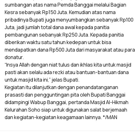
sumbangan atas nama Pemda Banggai melalui Bagian
Kesra sebanyak Rp150 Juta. Kemudian atas nama
pribadinya Bupati juga menyumbangkan sebanyak Rp100
Juta, jadi jumlah total dana awal kepada panitia
pembangunan sebanyak Rp250 Juta. Kepada panitia
diberikan waktu satu tahun kedepan untuk bisa
mendapatkan dana Rp500 Juta dari masyarakat atau para
donatur.
“Insya Allah dengan niat tulus dan ikhlas kita untuk masjid
pasti akan selalu ada rezki atau bantuan-bantuan dana
untuk masjid kita ini,” jelas Bupati.
Kegiatan itu dilanjutkan dengan penandatanganan
prasasti dan pengguntingan pita oleh Bupati Banggai
didampingi Wabup Banggai, pertanda Masjid Al-Hikmah
Kelurahan Soho siap untuk digunakan salat berjemaah
dan kegiatan-kegiatan keagamaan lainnya. */MAN