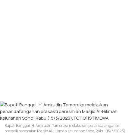
Bupati Banggai, H. Amirudin Tamoreka melakukan penandatanganan
prasasti peresmian Masjid Al-Hikmah Kelurahan Soho, Rabu (15/3/2023).