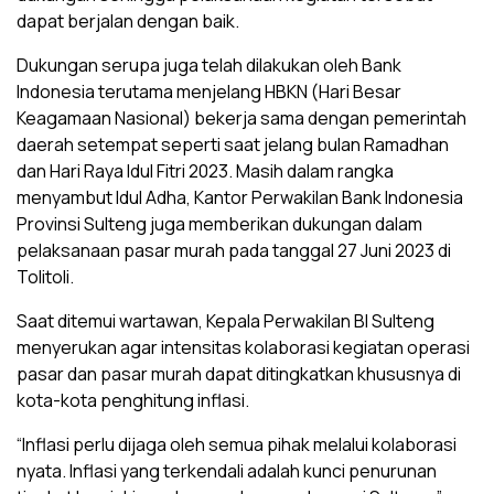
dapat berjalan dengan baik.
Dukungan serupa juga telah dilakukan oleh Bank
Indonesia terutama menjelang HBKN (Hari Besar
Keagamaan Nasional) bekerja sama dengan pemerintah
daerah setempat seperti saat jelang bulan Ramadhan
dan Hari Raya Idul Fitri 2023. Masih dalam rangka
menyambut Idul Adha, Kantor Perwakilan Bank Indonesia
Provinsi Sulteng juga memberikan dukungan dalam
pelaksanaan pasar murah pada tanggal 27 Juni 2023 di
Tolitoli.
Saat ditemui wartawan, Kepala Perwakilan BI Sulteng
menyerukan agar intensitas kolaborasi kegiatan operasi
pasar dan pasar murah dapat ditingkatkan khususnya di
kota-kota penghitung inflasi.
“Inflasi perlu dijaga oleh semua pihak melalui kolaborasi
nyata. Inflasi yang terkendali adalah kunci penurunan