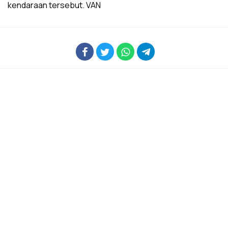
kendaraan tersebut. VAN