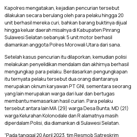
Kapolres mengatakan, kejadian pencurian tersebut
dilakukan secara berulang oleh para pelaku hingga 20
unit berhasil mereka curi, bahkan barang buktinya dijual
hingga keluar daerah misalnya di Kabupaten Pinrang
Sulawesi Selatan sebanyak 5 unit motor berhasil
diamankan anggota Polres Morowali Utara dari sana.
Setelah kasus pencurian itu dilaporkan, kemudian polisi
melakukan penyelidikan mendalam dan akhirnya berhasil
mengungkap para pelaku. Berdasarkan pengungkapan
itu ternyata pelaku tersebut dua orang diantaranya
merupakan oknum karyawan PT GNI, sementara seorang
yang lain merupakan warga dari luar dan bertugas
membantu memasarkan hasil curian. Para pelaku
tersebut antara lain MA (29) warga Desa Bunta, MD (21)
warga Kelurahan Kolonodale dan R alamatnya masih
diperdalam Polisi, dia diamankan di Sulawesi Selatan.
“Pada tanggal 20 April 2023, tim Resmob Satreskrim