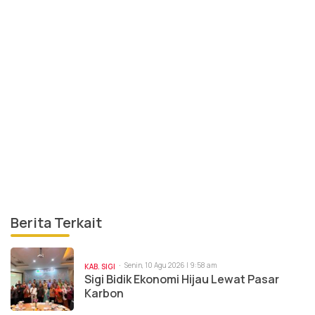
Berita Terkait
Senin, 10 Agu 2026 | 9:58 am
KAB. SIGI
Sigi Bidik Ekonomi Hijau Lewat Pasar
Karbon