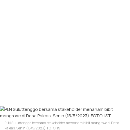
PLN Suluttenggo bersama stakeholder menanam bibit mangrove di Desa
Paleas, Senin (15/5/2023). FOTO: IST