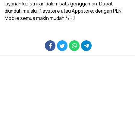
layanan kelistrikan dalam satu genggaman. Dapat
diunduh melalui Playstore atau Appstore, dengan PLN
Mobile semua makin mudah.*/HJ