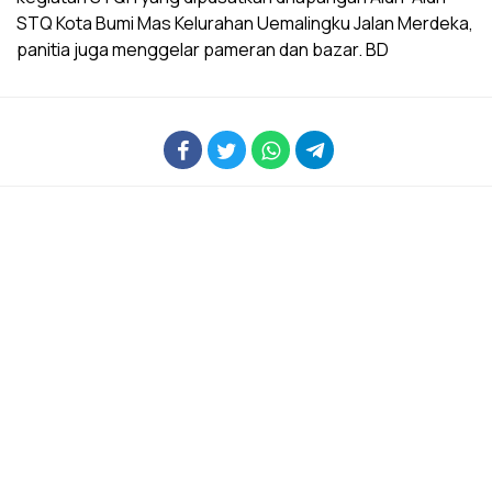
STQ Kota Bumi Mas Kelurahan Uemalingku Jalan Merdeka,
panitia juga menggelar pameran dan bazar. BD