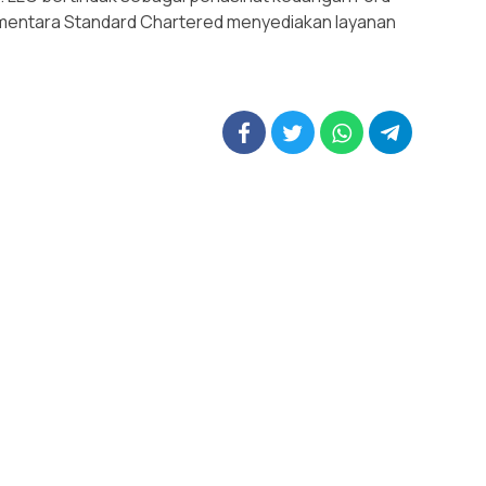
ementara Standard Chartered menyediakan layanan