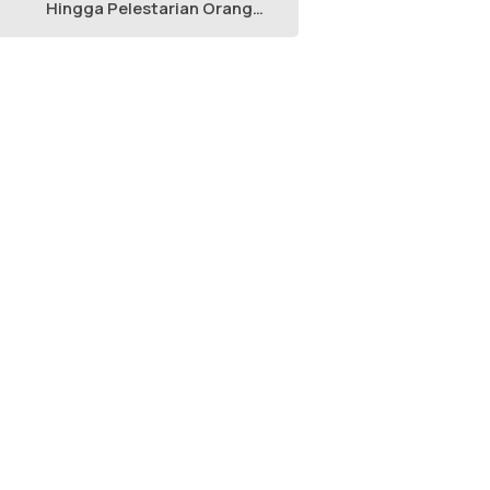
Hingga Pelestarian Orang
Utan