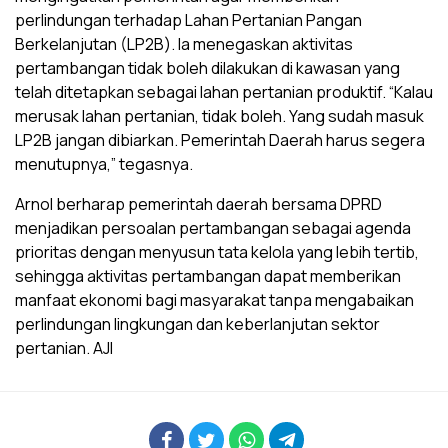
perlindungan terhadap Lahan Pertanian Pangan
Berkelanjutan (LP2B). Ia menegaskan aktivitas
pertambangan tidak boleh dilakukan di kawasan yang
telah ditetapkan sebagai lahan pertanian produktif. “Kalau
merusak lahan pertanian, tidak boleh. Yang sudah masuk
LP2B jangan dibiarkan. Pemerintah Daerah harus segera
menutupnya,” tegasnya.
Arnol berharap pemerintah daerah bersama DPRD
menjadikan persoalan pertambangan sebagai agenda
prioritas dengan menyusun tata kelola yang lebih tertib,
sehingga aktivitas pertambangan dapat memberikan
manfaat ekonomi bagi masyarakat tanpa mengabaikan
perlindungan lingkungan dan keberlanjutan sektor
pertanian. AJI