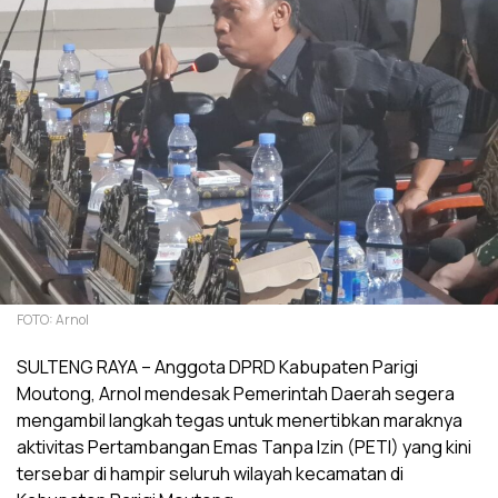
FOTO: Arnol
SULTENG RAYA – Anggota DPRD Kabupaten Parigi
Moutong, Arnol mendesak Pemerintah Daerah segera
mengambil langkah tegas untuk menertibkan maraknya
aktivitas Pertambangan Emas Tanpa Izin (PETI) yang kini
tersebar di hampir seluruh wilayah kecamatan di