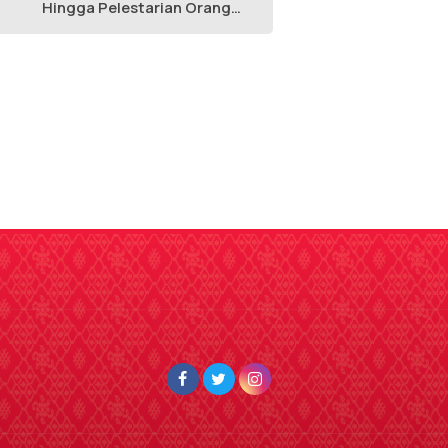
Hingga Pelestarian Orang
Utan