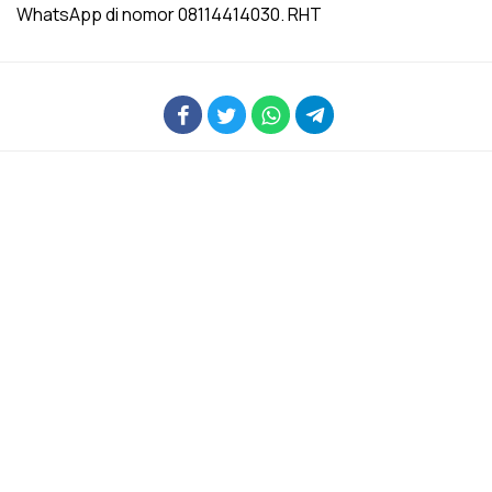
WhatsApp di nomor 08114414030. RHT