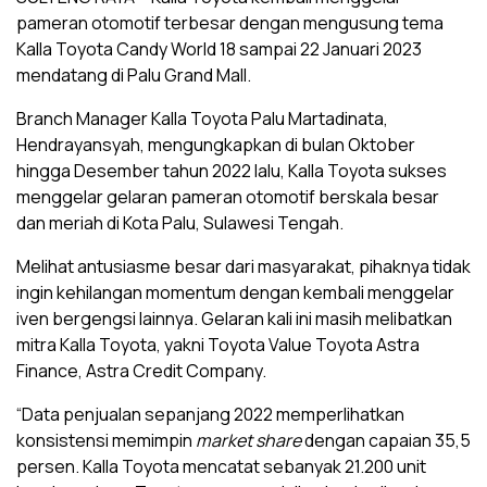
pameran otomotif terbesar dengan mengusung tema
Kalla Toyota Candy World 18 sampai 22 Januari 2023
mendatang di Palu Grand Mall.
Branch Manager Kalla Toyota Palu Martadinata,
Hendrayansyah, mengungkapkan di bulan Oktober
hingga Desember tahun 2022 lalu, Kalla Toyota sukses
menggelar gelaran pameran otomotif berskala besar
dan meriah di Kota Palu, Sulawesi Tengah.
Melihat antusiasme besar dari masyarakat, pihaknya tidak
ingin kehilangan momentum dengan kembali menggelar
iven bergengsi lainnya. Gelaran kali ini masih melibatkan
mitra Kalla Toyota, yakni Toyota Value Toyota Astra
Finance, Astra Credit Company.
“Data penjualan sepanjang 2022 memperlihatkan
konsistensi memimpin
market share
dengan capaian 35,5
persen. Kalla Toyota mencatat sebanyak 21.200 unit