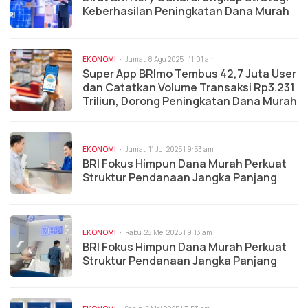
Keberhasilan Peningkatan Dana Murah
EKONOMI
Jumat, 8 Agu 2025 | 11:01 am
Super App BRImo Tembus 42,7 Juta User
dan Catatkan Volume Transaksi Rp3.231
Triliun, Dorong Peningkatan Dana Murah
EKONOMI
Jumat, 11 Jul 2025 | 9:53 am
BRI Fokus Himpun Dana Murah Perkuat
Struktur Pendanaan Jangka Panjang
EKONOMI
Rabu, 28 Mei 2025 | 9:13 am
BRI Fokus Himpun Dana Murah Perkuat
Struktur Pendanaan Jangka Panjang