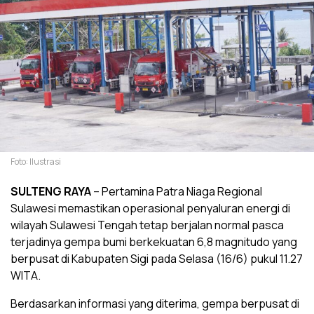
Foto: Ilustrasi
SULTENG RAYA
– Pertamina Patra Niaga Regional
Sulawesi memastikan operasional penyaluran energi di
wilayah Sulawesi Tengah tetap berjalan normal pasca
terjadinya gempa bumi berkekuatan 6,8 magnitudo yang
berpusat di Kabupaten Sigi pada Selasa (16/6) pukul 11.27
WITA.
Berdasarkan informasi yang diterima, gempa berpusat di