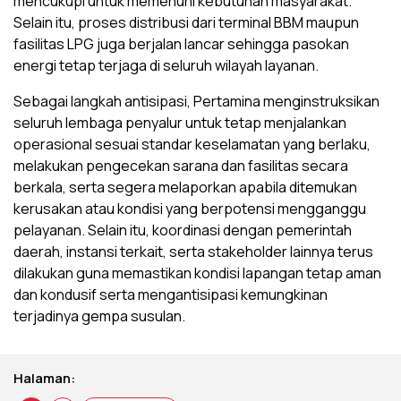
mencukupi untuk memenuhi kebutuhan masyarakat.
Selain itu, proses distribusi dari terminal BBM maupun
fasilitas LPG juga berjalan lancar sehingga pasokan
energi tetap terjaga di seluruh wilayah layanan.
Sebagai langkah antisipasi, Pertamina menginstruksikan
seluruh lembaga penyalur untuk tetap menjalankan
operasional sesuai standar keselamatan yang berlaku,
melakukan pengecekan sarana dan fasilitas secara
berkala, serta segera melaporkan apabila ditemukan
kerusakan atau kondisi yang berpotensi mengganggu
pelayanan. Selain itu, koordinasi dengan pemerintah
daerah, instansi terkait, serta stakeholder lainnya terus
dilakukan guna memastikan kondisi lapangan tetap aman
dan kondusif serta mengantisipasi kemungkinan
terjadinya gempa susulan.
Halaman: