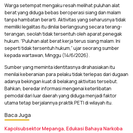
Warga setempat mengaku resah melihat puluhan alat
berat yang diduga bebas beroperasi siang dan malam
tanpa hambatan berarti. Aktivitas yang seharusnya tidak
memiliki legalitas itu dinilai berlangsung secara terang-
terangan, seolah tidak tersentuh oleh aparat penegak
hukum. “Puluhan alat berat kerja terus siang malam. Ini
seperti tidak tersentuh hukum,” ujar seorang sumber
kepada wartawan, Minggu (14/6/2026).
Sumber yang meminta identitasnya dirahasiakan itu
menilai keberanian para pelaku tidak terlepas dari dugaan
adanya bekingan kuat di belakang aktivitas tersebut.
Bahkan, beredar informasi mengenai keterlibatan
pemodal dari luar daerah yang diduga menjadi faktor
utama tetap berjalannya praktik PETI di wilayah itu.
Baca Juga
Kapolsubsektor Mepanga, Edukasi Bahaya Narkoba