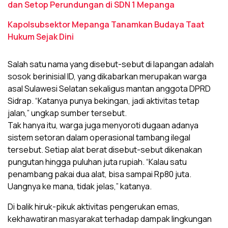
dan Setop Perundungan di SDN 1 Mepanga
Kapolsubsektor Mepanga Tanamkan Budaya Taat
Hukum Sejak Dini
Salah satu nama yang disebut-sebut di lapangan adalah
sosok berinisial ID, yang dikabarkan merupakan warga
asal Sulawesi Selatan sekaligus mantan anggota DPRD
Sidrap. “Katanya punya bekingan, jadi aktivitas tetap
jalan,” ungkap sumber tersebut.
Tak hanya itu, warga juga menyoroti dugaan adanya
sistem setoran dalam operasional tambang ilegal
tersebut. Setiap alat berat disebut-sebut dikenakan
pungutan hingga puluhan juta rupiah. “Kalau satu
penambang pakai dua alat, bisa sampai Rp80 juta.
Uangnya ke mana, tidak jelas,” katanya.
Di balik hiruk-pikuk aktivitas pengerukan emas,
kekhawatiran masyarakat terhadap dampak lingkungan