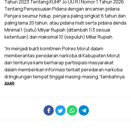
Tahun 2023 Tentang KUHP Jo UU R.I Nomor 1 Tahun 2026
Tentang Penyesuaian Pidana dengan ancaman pidana
Penjara seumur hidup, penjara paling singkat 6 tahun dan
paling lama 20 tahun, atau pidana mati serta pidana denda
Minimal 1 (satu) Milyar Rupiah (ditambah 1/3 sesuai
ketentuan) dan maksimal 10 (sepuluh) Miliar Rupiah.
“Ini menjadi bukti komitmen Polres Morut dalam
memberantas peredaran narkoba di Kabupaten Morut
dan tentunya kami berharap partisipasi masyarakat
dalam memberikan informasi terkait peredaran narkoba
di lingkungan tempat tinggal masing-masing,”tambahnya.
AMR