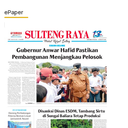
ePaper