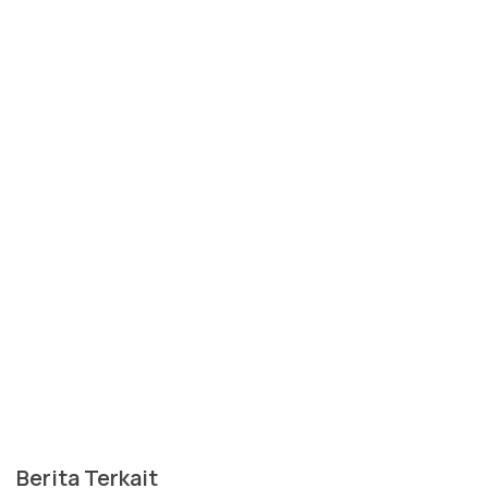
Berita Terkait