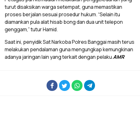
turut disaksikan warga setempat, guna memastikan
proses berjalan sesuai prosedur hukum. “Selain itu
diamankan pula alat hisab bong dan dua unit telepon
genggam,” tutur Hamid.
Saat ini, penyidik Sat Narkoba Polres Banggai masih terus
melakukan pendalaman guna mengungkap kemungkinan
adanya jaringan lain yang terkait dengan pelaku.
AMR