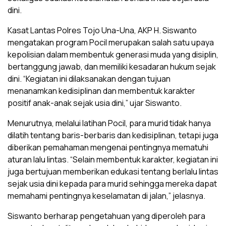
dini.
Kasat Lantas Polres Tojo Una-Una, AKP H. Siswanto
mengatakan program Pocil merupakan salah satu upaya
kepolisian dalam membentuk generasi muda yang disiplin,
bertanggung jawab, dan memiliki kesadaran hukum sejak
dini. “Kegiatan ini dilaksanakan dengan tujuan
menanamkan kedisiplinan dan membentuk karakter
positif anak-anak sejak usia dini,” ujar Siswanto.
Menurutnya, melalui latihan Pocil, para murid tidak hanya
dilatih tentang baris-berbaris dan kedisiplinan, tetapi juga
diberikan pemahaman mengenai pentingnya mematuhi
aturan lalu lintas. “Selain membentuk karakter, kegiatan ini
juga bertujuan memberikan edukasi tentang berlalu lintas
sejak usia dini kepada para murid sehingga mereka dapat
memahami pentingnya keselamatan di jalan,” jelasnya.
Siswanto berharap pengetahuan yang diperoleh para