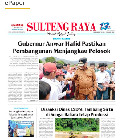
ePaper