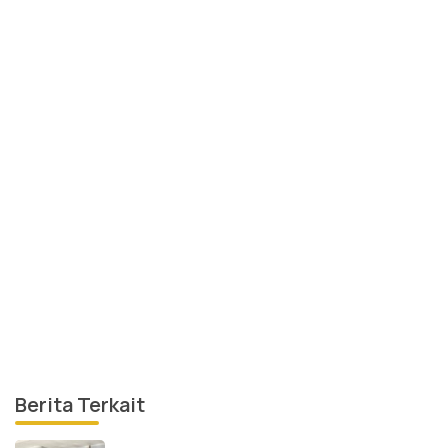
Berita Terkait