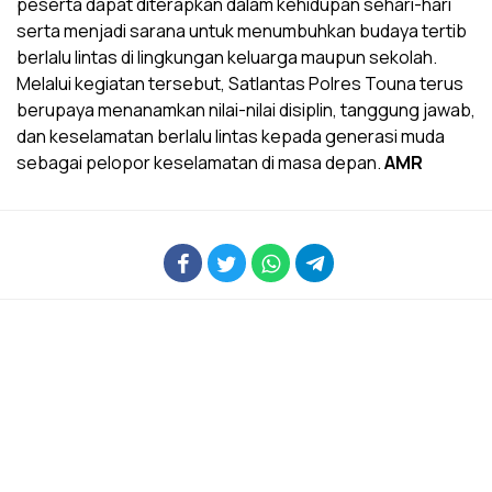
peserta dapat diterapkan dalam kehidupan sehari-hari
serta menjadi sarana untuk menumbuhkan budaya tertib
berlalu lintas di lingkungan keluarga maupun sekolah.
Melalui kegiatan tersebut, Satlantas Polres Touna terus
berupaya menanamkan nilai-nilai disiplin, tanggung jawab,
dan keselamatan berlalu lintas kepada generasi muda
sebagai pelopor keselamatan di masa depan.
AMR