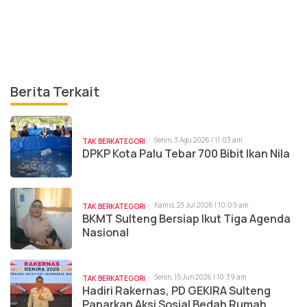
Berita Terkait
Senin, 3 Agu 2026 | 11:03 am
TAK BERKATEGORI
DPKP Kota Palu Tebar 700 Bibit Ikan Nila
Kamis, 23 Jul 2026 | 10:09 am
TAK BERKATEGORI
BKMT Sulteng Bersiap Ikut Tiga Agenda
Nasional
Senin, 15 Jun 2026 | 10:39 am
TAK BERKATEGORI
Hadiri Rakernas, PD GEKIRA Sulteng
Paparkan Aksi Sosial Bedah Rumah