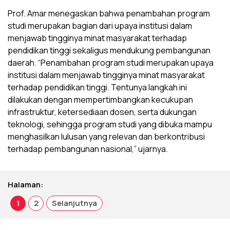
Prof. Amar menegaskan bahwa penambahan program
studi merupakan bagian dari upaya institusi dalam
menjawab tingginya minat masyarakat terhadap
pendidikan tinggi sekaligus mendukung pembangunan
daerah. “Penambahan program studi merupakan upaya
institusi dalam menjawab tingginya minat masyarakat
terhadap pendidikan tinggi. Tentunya langkah ini
dilakukan dengan mempertimbangkan kecukupan
infrastruktur, ketersediaan dosen, serta dukungan
teknologi, sehingga program studi yang dibuka mampu
menghasilkan lulusan yang relevan dan berkontribusi
terhadap pembangunan nasional,” ujarnya.
Halaman:
1
2
Selanjutnya