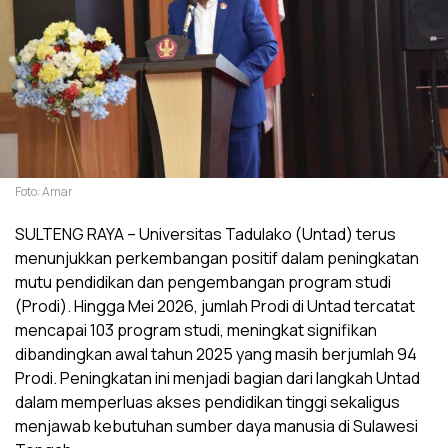
Foto: Amar
SULTENG RAYA – Universitas Tadulako (Untad) terus
menunjukkan perkembangan positif dalam peningkatan
mutu pendidikan dan pengembangan program studi
(Prodi). Hingga Mei 2026, jumlah Prodi di Untad tercatat
mencapai 103 program studi, meningkat signifikan
dibandingkan awal tahun 2025 yang masih berjumlah 94
Prodi. Peningkatan ini menjadi bagian dari langkah Untad
dalam memperluas akses pendidikan tinggi sekaligus
menjawab kebutuhan sumber daya manusia di Sulawesi