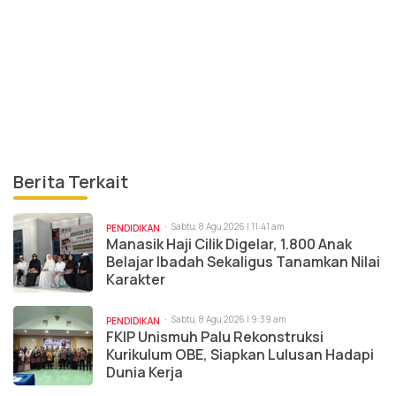
Berita Terkait
Sabtu, 8 Agu 2026 | 11:41 am
PENDIDIKAN
Manasik Haji Cilik Digelar, 1.800 Anak
Belajar Ibadah Sekaligus Tanamkan Nilai
Karakter
Sabtu, 8 Agu 2026 | 9:39 am
PENDIDIKAN
FKIP Unismuh Palu Rekonstruksi
Kurikulum OBE, Siapkan Lulusan Hadapi
Dunia Kerja