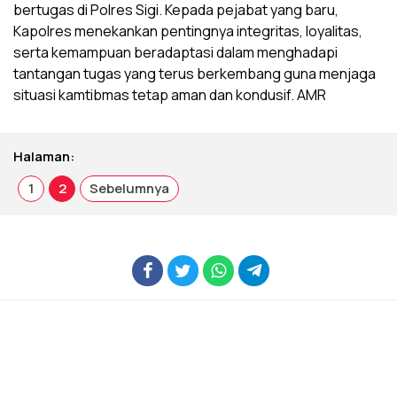
bertugas di Polres Sigi. Kepada pejabat yang baru,
Kapolres menekankan pentingnya integritas, loyalitas,
serta kemampuan beradaptasi dalam menghadapi
tantangan tugas yang terus berkembang guna menjaga
situasi kamtibmas tetap aman dan kondusif. AMR
Halaman:
1
2
Sebelumnya