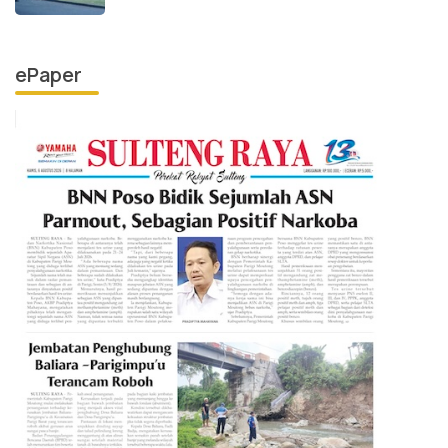
ePaper