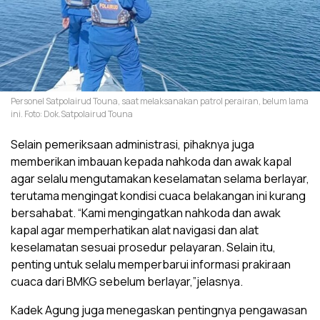
Personel Satpolairud Touna, saat melaksanakan patrol perairan, belum lama
ini. Foto: Dok.Satpolairud Touna
Selain pemeriksaan administrasi, pihaknya juga
memberikan imbauan kepada nahkoda dan awak kapal
agar selalu mengutamakan keselamatan selama berlayar,
terutama mengingat kondisi cuaca belakangan ini kurang
bersahabat. “Kami mengingatkan nahkoda dan awak
kapal agar memperhatikan alat navigasi dan alat
keselamatan sesuai prosedur pelayaran. Selain itu,
penting untuk selalu memperbarui informasi prakiraan
cuaca dari BMKG sebelum berlayar,”jelasnya.
Kadek Agung juga menegaskan pentingnya pengawasan