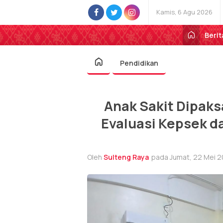
Kamis, 6 Agu 2026
Berit
Pendidikan
Anak Sakit Dipaks
Evaluasi Kepsek d
Oleh
Sulteng Raya
pada Jumat, 22 Mei 2