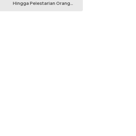
Hingga Pelestarian Orang
Utan