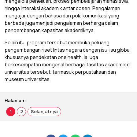
mengelola penelitian, proses pembelajaran mahasiswa,
hingga interaksi akademik antar dosen. Pengalaman
mengajar dengan bahasa dan pola komunikasi yang
berbeda juga menjadi pengalaman berharga dalam
pengembangan kapasitas akademiknya.
Selain itu, program tersebut membuka peluang
pengembangan riset lintas negara dengan isu-isu global,
khususnya pendekatan one health. Ia juga
berkesempatan mengenal berbagai fasilitas akademik di
universitas tersebut, termasuk perpustakaan dan
museum universitas.
Halaman:
1
2
Selanjutnya