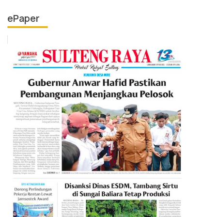
ePaper