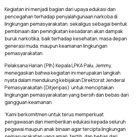
Kegiatan ini menjadi bagian dari upaya edukasi dan
pencegahan terhadap penyalahgunaan narkoba di
lingkungan pemasyarakatan, sekaligus sebagai bentuk
pembinaan dan peningkatan kesadaran akan dampak
buruk narkotika, baik terhadap kesehatan, masa depan
generasi muda, maupun keamanan lingkungan
pemasyarakatan.
Pelaksana Harian (Plh) Kepala LPKA Palu, Jemmy,
menegaskan bahwa kegiatan ini merupakan langkah
nyata dalam mendukung kebijakan Direktorat Jenderal
Pemasyarakatan (Ditjenpas) untuk menciptakan
lingkungan pemasyarakatan yang bersih dan bebas dari
gangguan keamanan.
“Kami berkomitmen untuk terus memperkuat
pengawasan dan memberikan edukasi kepada seluruh
pegawai maupun anak binaan agar tercipta lingkungan
pemasyarakatan yang aman, tertib, dan bebas dari