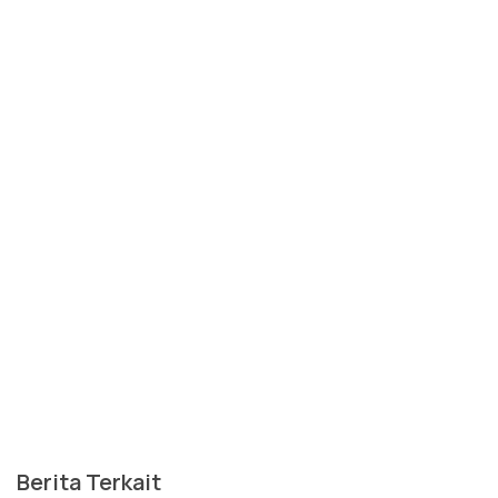
Berita Terkait