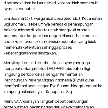
diberangkatkan ke luar negeri, karena tidak memenuhi
syarat kesehatan.
Eva Susanti (37), warga asal Desa Sidondo II, Kecamatan
Sigi Biromaru, sebelumnya berada di penampungan
pekerja migran di Jakarta untuk mengikuti proses
penempatan kerja ke luar negeri. Namun, hasil medical
check-up menunjukkan kondisi kesehatan yang tidak
memenuhi ketentuan sehingga proses
keberangkatannya dibatalkan.
Menyikapi kondisi tersebut, Ardiansyah yang juga
menjabat sebagai Ketua DPD PAN Kabupaten Sigi
langsung berkoordinasi dengan Kementerian
Perlindungan Pekerja Migran Indonesia (P2MI) guna
memfasilitasi pemulangan Eva Susanti hingga kembali ke
kampung halamannya di Kabupaten Sigi.
Menurut Ardiansyah, langkah cepat pemulangan
tersebut merupakan bagian dari upaya memastikan