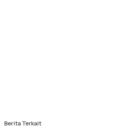
Berita Terkait