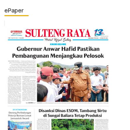
ePaper